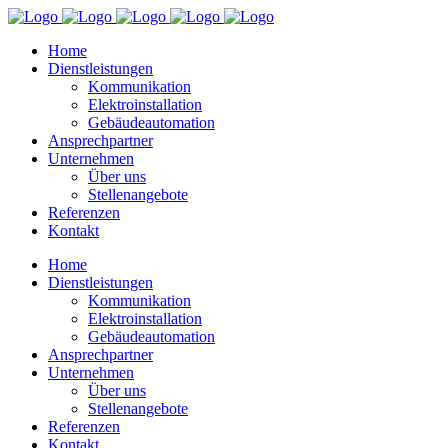
Home
Dienstleistungen
Kommunikation
Elektroinstallation
Gebäudeautomation
Ansprechpartner
Unternehmen
Über uns
Stellenangebote
Referenzen
Kontakt
Home
Dienstleistungen
Kommunikation
Elektroinstallation
Gebäudeautomation
Ansprechpartner
Unternehmen
Über uns
Stellenangebote
Referenzen
Kontakt