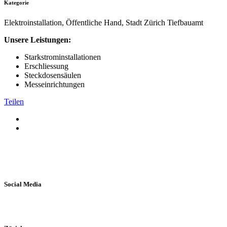
Kategorie
Elektroinstallation, Öffentliche Hand, Stadt Zürich Tiefbauamt
Unsere Leistungen:
Starkstrominstallationen
Erschliessung
Steckdosensäulen
Messeinrichtungen
Teilen
Social Media