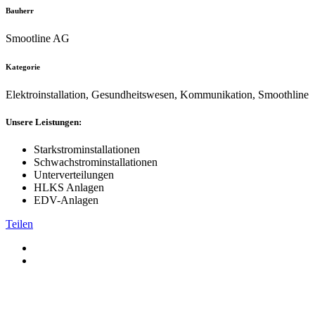
Bauherr
Smootline AG
Kategorie
Elektroinstallation, Gesundheitswesen, Kommunikation, Smoothline
Unsere Leistungen:
Starkstrominstallationen
Schwachstrominstallationen
Unterverteilungen
HLKS Anlagen
EDV-Anlagen
Teilen