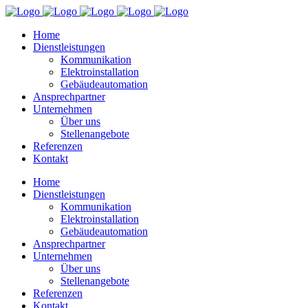
Home
Dienstleistungen
Kommunikation
Elektroinstallation
Gebäudeautomation
Ansprechpartner
Unternehmen
Über uns
Stellenangebote
Referenzen
Kontakt
Home
Dienstleistungen
Kommunikation
Elektroinstallation
Gebäudeautomation
Ansprechpartner
Unternehmen
Über uns
Stellenangebote
Referenzen
Kontakt