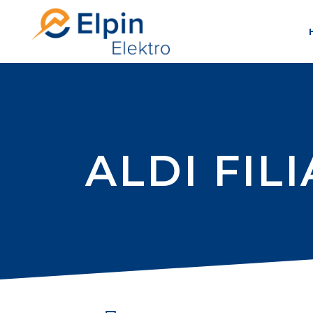
ALDI FIL