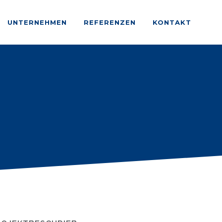
UNTERNEHMEN
REFERENZEN
KONTAKT